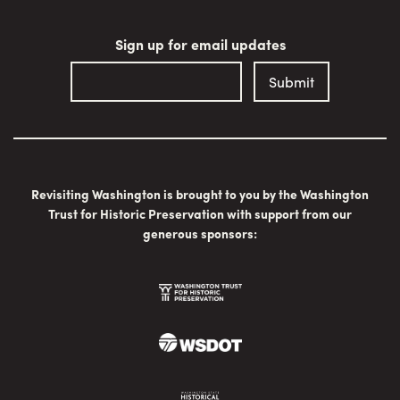
Sign up for email updates
Revisiting Washington is brought to you by the Washington
Trust for Historic Preservation with support from our
generous sponsors: