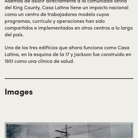
Además de asistir directamente a la comunidad latina
del King County, Casa Latina tiene un impacto nacional
como un centro de trabajadores modelo cuyos
programas, currículo y operaciones han sido
compartidos e implementados en otros centros a lo largo
del país.
Uno de los tres edificios que ahora funciona como Casa
Latina, en la esquina de la 17 y Jackson fue construido en
1951 como una clínica de salud.
Images