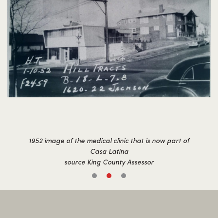
1952 image of the medical clinic that is now part of
Casa Latina
source King County Assessor