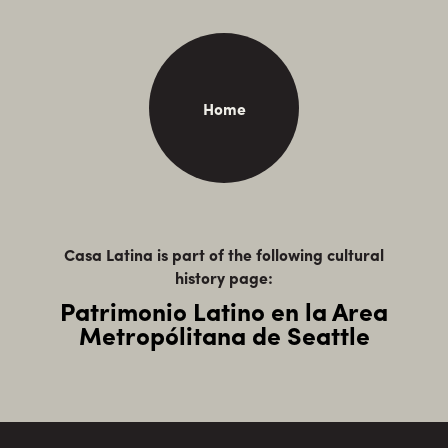
Home
Casa Latina is part of the following cultural
history page:
Patrimonio Latino en la Area
Metropólitana de Seattle