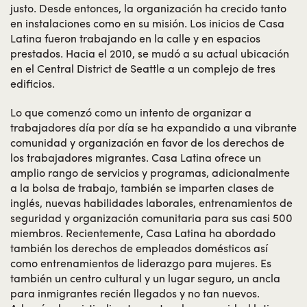
justo. Desde entonces, la organización ha crecido tanto
en instalaciones como en su misión. Los inicios de Casa
Latina fueron trabajando en la calle y en espacios
prestados. Hacia el 2010, se mudó a su actual ubicación
en el Central District de Seattle a un complejo de tres
edificios.
Lo que comenzó como un intento de organizar a
trabajadores día por día se ha expandido a una vibrante
comunidad y organización en favor de los derechos de
los trabajadores migrantes. Casa Latina ofrece un
amplio rango de servicios y programas, adicionalmente
a la bolsa de trabajo, también se imparten clases de
inglés, nuevas habilidades laborales, entrenamientos de
seguridad y organización comunitaria para sus casi 500
miembros. Recientemente, Casa Latina ha abordado
también los derechos de empleados domésticos así
como entrenamientos de liderazgo para mujeres. Es
también un centro cultural y un lugar seguro, un ancla
para inmigrantes recién llegados y no tan nuevos.